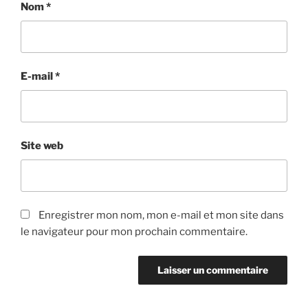
Nom
*
E-mail
*
Site web
Enregistrer mon nom, mon e-mail et mon site dans
le navigateur pour mon prochain commentaire.