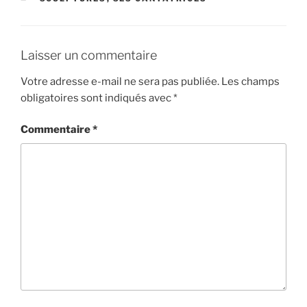
Laisser un commentaire
Votre adresse e-mail ne sera pas publiée.
Les champs
obligatoires sont indiqués avec
*
Commentaire
*