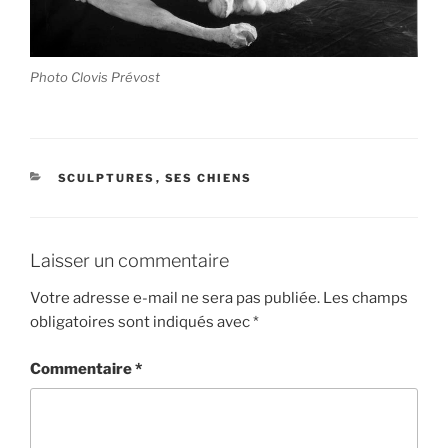
Photo Clovis Prévost
CATÉGORIES
SCULPTURES
,
SES CHIENS
Laisser un commentaire
Votre adresse e-mail ne sera pas publiée.
Les champs
obligatoires sont indiqués avec
*
Commentaire
*