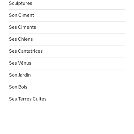
Sculptures
Son Ciment
Ses Ciments
Ses Chiens
Ses Cantatrices
Ses Vénus
Son Jardin
Son Bois
Ses Terres Cuites