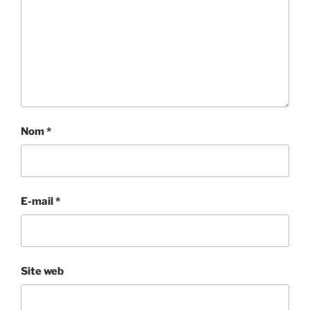
Nom
*
E-mail
*
Site web