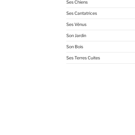
Ses Chiens
Ses Cantatrices
Ses Vénus
Son Jardin
Son Bois
Ses Terres Cuites