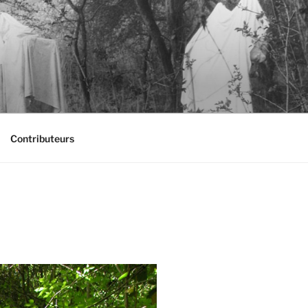
Contributeurs