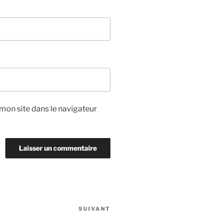
mon site dans le navigateur
SUIVANT
Article