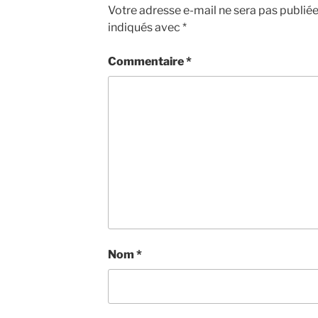
Votre adresse e-mail ne sera pas publiée
indiqués avec
*
Commentaire
*
Nom
*