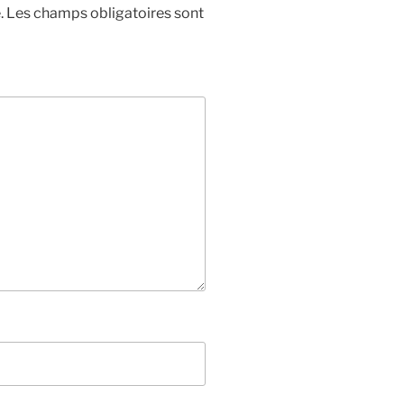
.
Les champs obligatoires sont